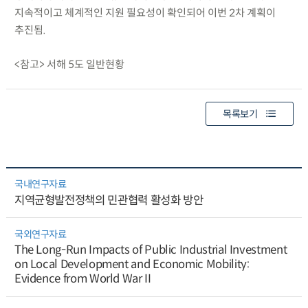
지속적이고 체계적인 지원 필요성이 확인되어 이번 2차 계획이
추진됨.
<참고> 서해 5도 일반현황
목록보기
국내연구자료
지역균형발전정책의 민관협력 활성화 방안
국외연구자료
The Long-Run Impacts of Public Industrial Investment
on Local Development and Economic Mobility:
Evidence from World War II