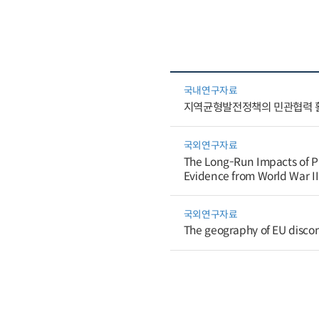
국내연구자료
지역균형발전정책의 민관협력 
국외연구자료
The Long-Run Impacts of Pu
Evidence from World War II
국외연구자료
The geography of EU disco