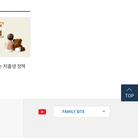
는 저출생 정책
TOP
FAMILY SITE