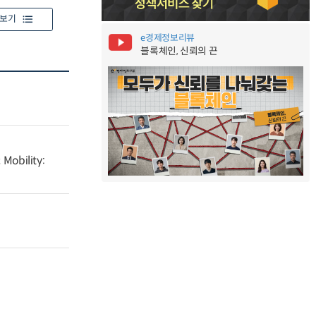
보기
e경제정보리뷰
블록체인, 신뢰의 끈
Mobility: