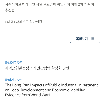
지속적이고 체계적인 지원 필요성이 확인되어 이번 2차 계획이
추진됨.
<참고> 서해 5도 일반현황
목록보기
국내연구자료
지역균형발전정책의 민관협력 활성화 방안
국외연구자료
The Long-Run Impacts of Public Industrial Investment
on Local Development and Economic Mobility:
Evidence from World War II