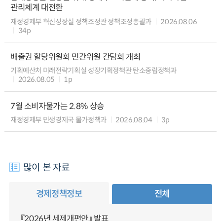
관리체계 대전환
재정경제부 혁신성장실 정책조정관 정책조정총괄과
2026.08.06
34p
배출권 할당위원회 민간위원 간담회 개최
기획예산처 미래전략기획실 성장기획정책관 탄소중립정책과
2026.08.05
1p
7월 소비자물가는 2.8% 상승
재정경제부 민생경제국 물가정책과
2026.08.04
3p
많이 본 자료
경제정책정보
전체
『2026년 세제개편안』 발표