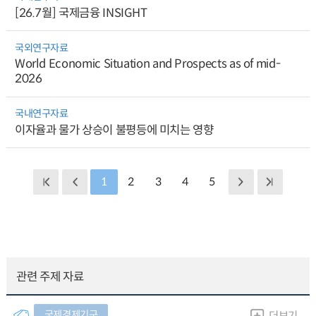
[26.7월] 국제금융 INSIGHT
국외연구자료
World Economic Situation and Prospects as of mid-
2026
국내연구자료
이자율과 물가 상승이 불평등에 미치는 영향
1
2
3
4
5
관련 주제 자료
국제경제기구
더보기