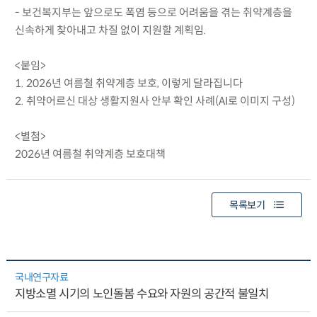
- 보건복지부는 앞으로도 폭염 등으로 어려움을 겪는 취약계층을
신속하게 찾아내고 차질 없이 지원할 계획임.
<붙임>
1. 2026년 여름철 취약계층 보호, 이렇게 달라집니다
2. 취약어르신 대상 생활지원사 안부 확인 사례(AI로 이미지 구성)
<별첨>
2026년 여름철 취약계층 보호대책
목록보기
국내연구자료
지방소멸 시기의 노인돌봄 수요와 자원의 공간적 불일치