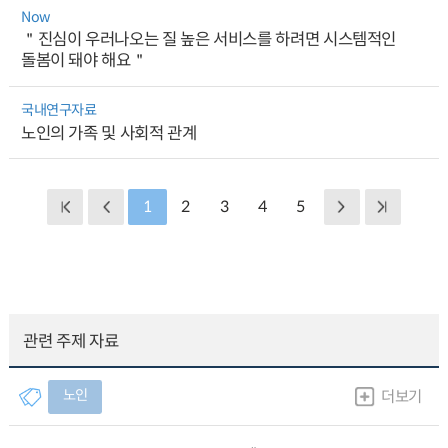
Now
＂진심이 우러나오는 질 높은 서비스를 하려면 시스템적인
돌봄이 돼야 해요＂
국내연구자료
노인의 가족 및 사회적 관계
1
2
3
4
5
관련 주제 자료
노인
더보기