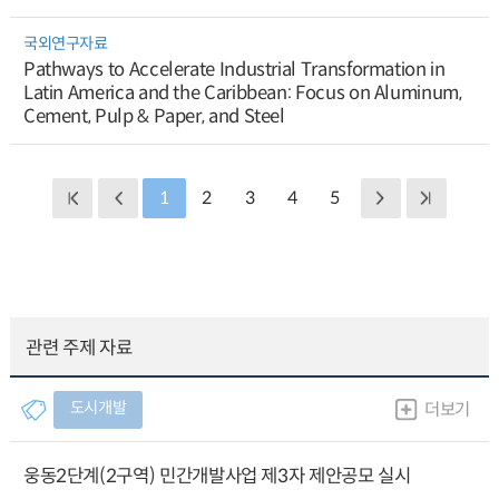
국외연구자료
Pathways to Accelerate Industrial Transformation in
Latin America and the Caribbean: Focus on Aluminum,
Cement, Pulp & Paper, and Steel
1
2
3
4
5
관련 주제 자료
도시개발
더보기
웅동2단계(2구역) 민간개발사업 제3자 제안공모 실시