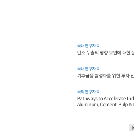
국내연구자료
탄소 누출의 영향 요인에 대한 
국내연구자료
기후금융 활성화를 위한 투자 신
국외연구자료
Pathways to Accelerate Ind
Aluminum, Cement, Pulp & 