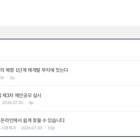
의 북항 1단계 재개발 부지에 짓는다
06
2p
 제3자 제안공모 실시
2026.07.30
4p
 온라인에서 쉽게 찾을 수 있습니다
도시경제과
2026.07.30
10p