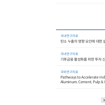
국내연구자료
탄소 누출의 영향 요인에 대한 
국내연구자료
기후금융 활성화를 위한 투자 신
국외연구자료
Pathways to Accelerate Ind
Aluminum, Cement, Pulp & 