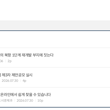
의 북항 1단계 재개발 부지에 짓는다
06
2p
 제3자 제안공모 실시
2026.07.30
4p
 온라인에서 쉽게 찾을 수 있습니다
도시경제과
2026.07.30
10p