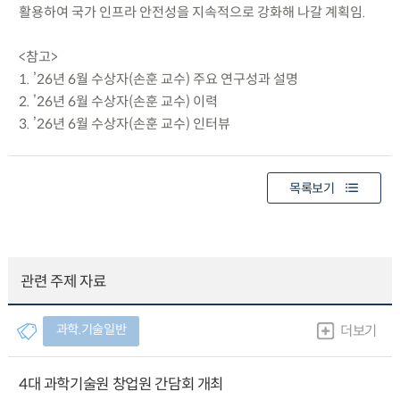
활용하여 국가 인프라 안전성을 지속적으로 강화해 나갈 계획임.
<참고>
1. ’26년 6월 수상자(손훈 교수) 주요 연구성과 설명
2. ’26년 6월 수상자(손훈 교수) 이력
3. ’26년 6월 수상자(손훈 교수) 인터뷰
목록보기
관련 주제 자료
과학.기술일반
더보기
4대 과학기술원 창업원 간담회 개최