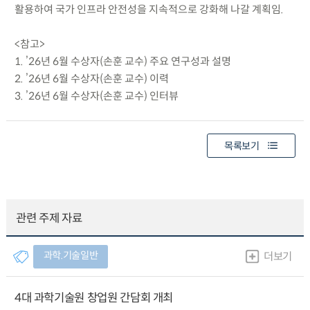
활용하여 국가 인프라 안전성을 지속적으로 강화해 나갈 계획임.
<참고>
1. ’26년 6월 수상자(손훈 교수) 주요 연구성과 설명
2. ’26년 6월 수상자(손훈 교수) 이력
3. ’26년 6월 수상자(손훈 교수) 인터뷰
목록보기
관련 주제 자료
과학.기술일반
더보기
4대 과학기술원 창업원 간담회 개최