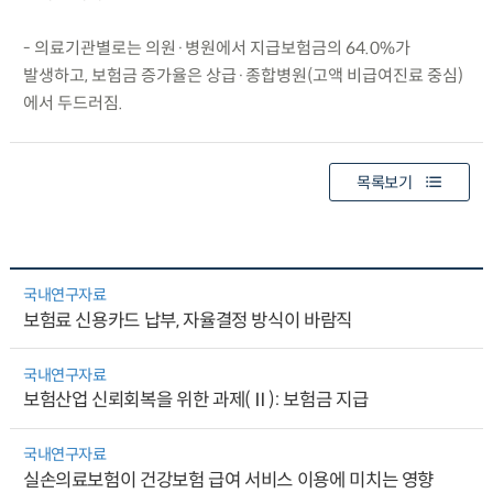
- 의료기관별로는 의원·병원에서 지급보험금의 64.0%가
발생하고, 보험금 증가율은 상급·종합병원(고액 비급여진료 중심)
에서 두드러짐.
목록보기
국내연구자료
보험료 신용카드 납부, 자율결정 방식이 바람직
국내연구자료
보험산업 신뢰회복을 위한 과제(Ⅱ): 보험금 지급
국내연구자료
실손의료보험이 건강보험 급여 서비스 이용에 미치는 영향