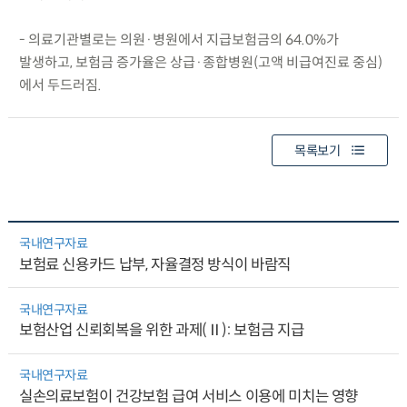
- 의료기관별로는 의원·병원에서 지급보험금의 64.0%가
발생하고, 보험금 증가율은 상급·종합병원(고액 비급여진료 중심)
에서 두드러짐.
목록보기
국내연구자료
보험료 신용카드 납부, 자율결정 방식이 바람직
국내연구자료
보험산업 신뢰회복을 위한 과제(Ⅱ): 보험금 지급
국내연구자료
실손의료보험이 건강보험 급여 서비스 이용에 미치는 영향