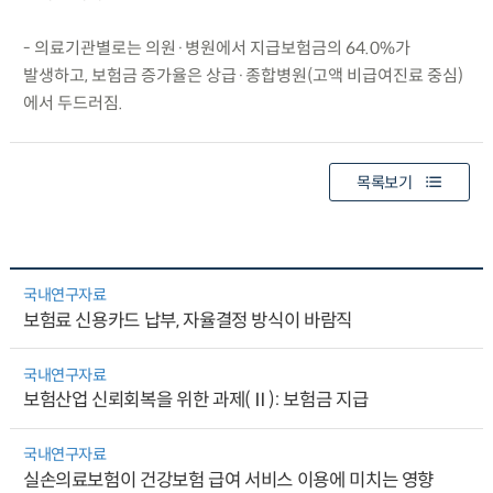
- 의료기관별로는 의원·병원에서 지급보험금의 64.0%가
발생하고, 보험금 증가율은 상급·종합병원(고액 비급여진료 중심)
에서 두드러짐.
목록보기
국내연구자료
보험료 신용카드 납부, 자율결정 방식이 바람직
국내연구자료
보험산업 신뢰회복을 위한 과제(Ⅱ): 보험금 지급
국내연구자료
실손의료보험이 건강보험 급여 서비스 이용에 미치는 영향