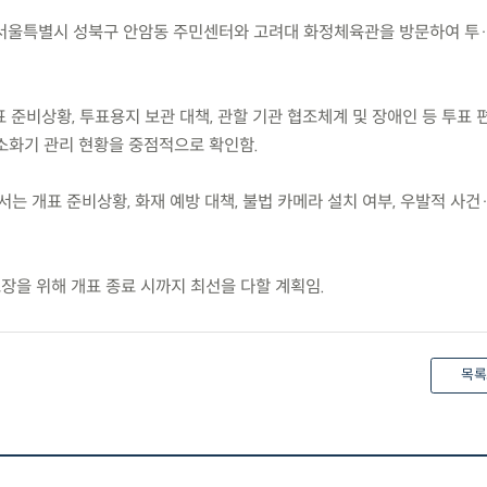
 차관이 서울특별시 성북구 안암동 주민센터와 고려대 화정체육관을 방문하여 투
 준비상황, 투표용지 보관 대책, 관할 기관 협조체계 및 장애인 등 투표 
소화기 관리 현황을 중점적으로 확인함.
는 개표 준비상황, 화재 예방 대책, 불법 카메라 설치 여부, 우발적 사건
장을 위해 개표 종료 시까지 최선을 다할 계획임.
목록