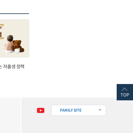
는 저출생 정책
TOP
FAMILY SITE