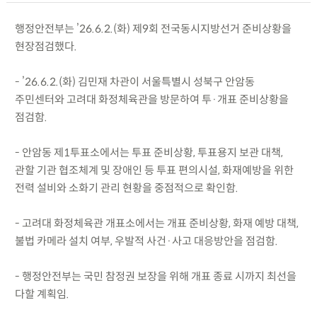
행정안전부는 ’26.6.2.(화) 제9회 전국동시지방선거 준비상황을
현장점검했다.
- ’26.6.2.(화) 김민재 차관이 서울특별시 성북구 안암동
주민센터와 고려대 화정체육관을 방문하여 투·개표 준비상황을
점검함.
- 안암동 제1투표소에서는 투표 준비상황, 투표용지 보관 대책,
관할 기관 협조체계 및 장애인 등 투표 편의시설, 화재예방을 위한
전력 설비와 소화기 관리 현황을 중점적으로 확인함.
- 고려대 화정체육관 개표소에서는 개표 준비상황, 화재 예방 대책,
불법 카메라 설치 여부, 우발적 사건·사고 대응방안을 점검함.
- 행정안전부는 국민 참정권 보장을 위해 개표 종료 시까지 최선을
다할 계획임.