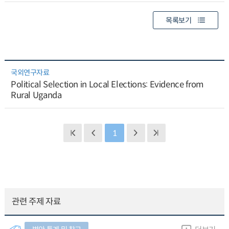
목록보기
국외연구자료
Political Selection in Local Elections: Evidence from
Rural Uganda
1
관련 주제 자료