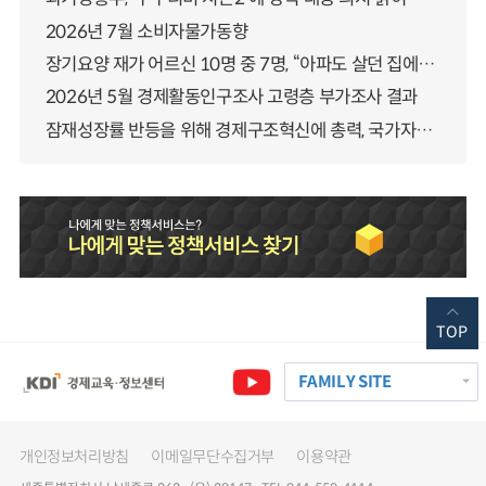
2026년 7월 소비자물가동향
장기요양 재가 어르신 10명 중 7명, “아파도 살던 집에서 살겠다” 「2025년 장기요양실태조사」 결과 발표
2026년 5월 경제활동인구조사 고령층 부가조사 결과
잠재성장률 반등을 위해 경제구조혁신에 총력, 국가자산 관리체계 대전환
TOP
FAMILY SITE
개인정보처리방침
이메일무단수집거부
이용약관