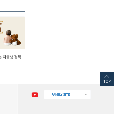
는 저출생 정책
TOP
FAMILY SITE