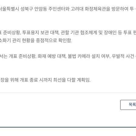
 차관이 서울특별시 성북구 안암동 주민센터와 고려대 화정체육관을 방문하여 투
 준비상황, 투표용지 보관 대책, 관할 기관 협조체계 및 장애인 등 투표 
소화기 관리 현황을 중점적으로 확인함.
는 개표 준비상황, 화재 예방 대책, 불법 카메라 설치 여부, 우발적 사건
장을 위해 개표 종료 시까지 최선을 다할 계획임.
목록