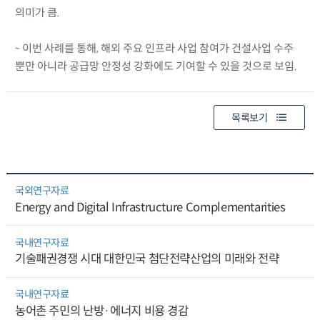
의미가 큼.
- 이번 사례를 통해, 해외 주요 인프라 사업 참여가 건설사업 수주
뿐만 아니라 공급망 안정성 강화에도 기여할 수 있을 것으로 보임.
목록보기
국외연구자료
Energy and Digital Infrastructure Complementarities
국내연구자료
기술패권경쟁 시대 대한민국 첨단전략산업의 미래와 전략
국내연구자료
농어촌 주민의 난방·에너지 비용 경감