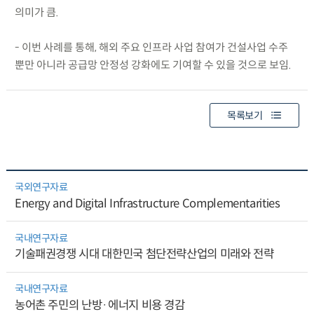
의미가 큼.
- 이번 사례를 통해, 해외 주요 인프라 사업 참여가 건설사업 수주
뿐만 아니라 공급망 안정성 강화에도 기여할 수 있을 것으로 보임.
목록보기
국외연구자료
Energy and Digital Infrastructure Complementarities
국내연구자료
기술패권경쟁 시대 대한민국 첨단전략산업의 미래와 전략
국내연구자료
농어촌 주민의 난방·에너지 비용 경감