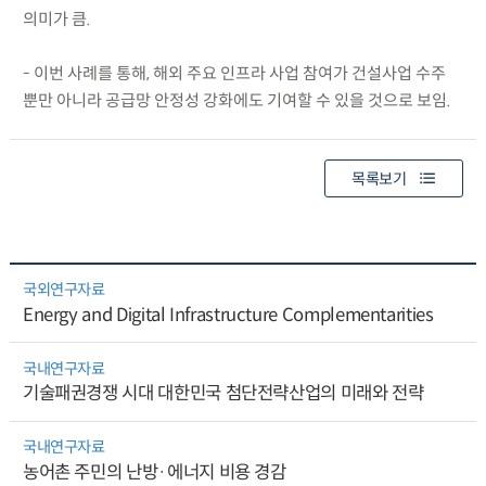
의미가 큼.
- 이번 사례를 통해, 해외 주요 인프라 사업 참여가 건설사업 수주
뿐만 아니라 공급망 안정성 강화에도 기여할 수 있을 것으로 보임.
목록보기
국외연구자료
Energy and Digital Infrastructure Complementarities
국내연구자료
기술패권경쟁 시대 대한민국 첨단전략산업의 미래와 전략
국내연구자료
농어촌 주민의 난방·에너지 비용 경감