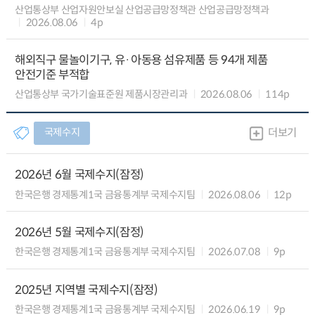
산업통상부 산업자원안보실 산업공급망정책관 산업공급망정책과
2026.08.06
4p
해외직구 물놀이기구, 유·아동용 섬유제품 등 94개 제품
안전기준 부적합
산업통상부 국가기술표준원 제품시장관리과
2026.08.06
114p
국제수지
더보기
2026년 6월 국제수지(잠정)
한국은행 경제통계1국 금융통계부 국제수지팀
2026.08.06
12p
2026년 5월 국제수지(잠정)
한국은행 경제통계1국 금융통계부 국제수지팀
2026.07.08
9p
2025년 지역별 국제수지(잠정)
한국은행 경제통계1국 금융통계부 국제수지팀
2026.06.19
9p