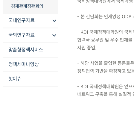
국제정책대학원에서 국제학생 
경제관계장관회의
- 본 간담회는 인재양성 ODA
국내연구자료
- KDI 국제정책대학원의 국제
국외연구자료
협력국 공무원 및 우수 인재를
지원 중임.
맞춤형정책서비스
- 해당 사업을 졸업한 동문들
정책세미나영상
정책협력 기반을 확장하고 있음
핫이슈
- KDI 국제정책대학원은 앞
네트워크 구축을 통해 실질적 