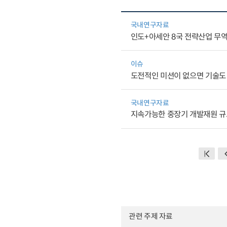
국내연구자료
인도+아세안 8국 전략산업 무
이슈
도전적인 미션이 없으면 기술도
국내연구자료
지속가능한 중장기 개발재원 규
관련 주제 자료