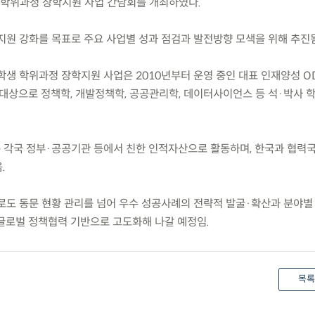
학위과정 장학지원 사업 간담회를 개최하였다.
 지원 강화를 목표로 주요 사업별 성과 점검과 발전방향 모색을 위해 추진됨
학생 학위과정 장학지원 사업은 2010년부터 운영 중인 대표 인재양성 O
 대상으로 정책학, 개발정책학, 공공관리학, 데이터사이언스 등 석·박사 
은 각국 정부·공공기관 등에서 친한 인적자산으로 활동하며, 한국과 협력국
.
으로도 동문 현황 관리를 넘어 우수 성공사례의 전략적 발굴·확산과 분야별
글로벌 정책협력 기반으로 고도화해 나갈 예정임.
목록