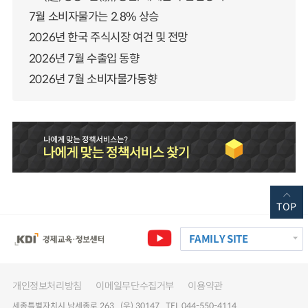
7월 소비자물가는 2.8% 상승
2026년 한국 주식시장 여건 및 전망
2026년 7월 수출입 동향
2026년 7월 소비자물가동향
TOP
FAMILY SITE
개인정보처리방침
이메일무단수집거부
이용약관
세종특별자치시 남세종로 263 (우) 30147 TEL 044-550-4114