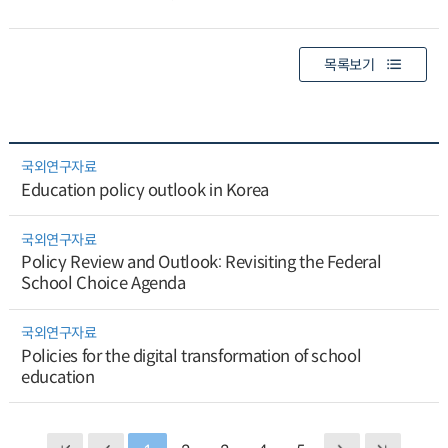
목록보기
국외연구자료
Education policy outlook in Korea
국외연구자료
Policy Review and Outlook: Revisiting the Federal
School Choice Agenda
국외연구자료
Policies for the digital transformation of school
education