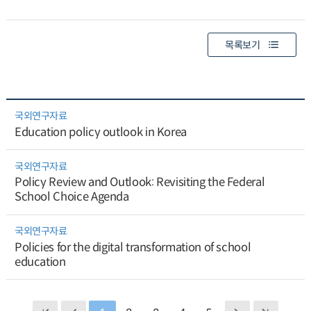
목록보기
국외연구자료
Education policy outlook in Korea
국외연구자료
Policy Review and Outlook: Revisiting the Federal
School Choice Agenda
국외연구자료
Policies for the digital transformation of school
education