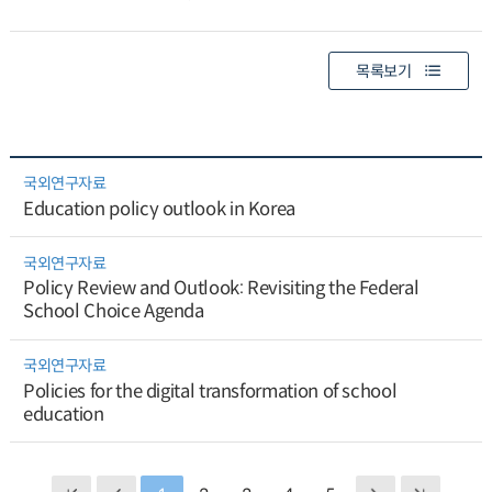
목록보기
국외연구자료
Education policy outlook in Korea
국외연구자료
Policy Review and Outlook: Revisiting the Federal
School Choice Agenda
국외연구자료
Policies for the digital transformation of school
education