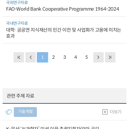
국외연구자료
FAO-World Bank Cooperative Programme 1964-2024
국내연구자료
대학·공공연 지식재산의 민간 이전 및 사업화가 고용에 미치는
효과
1
2
3
4
5
관련 주제 자료
기술개발
더보기