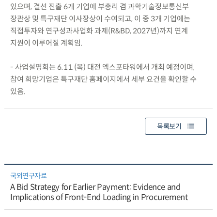
있으며, 결선 진출 6개 기업에 부총리 겸 과학기술정보통신부
장관상 및 특구재단 이사장상이 수여되고, 이 중 3개 기업에는
직접투자와 연구성과사업화 과제(R&BD, 2027년)까지 연계
지원이 이루어질 계획임.
- 사업설명회는 6.11.(목) 대전 엑스포타워에서 개최 예정이며,
참여 희망기업은 특구재단 홈페이지에서 세부 요건을 확인할 수
있음.
목록보기
국외연구자료
A Bid Strategy for Earlier Payment: Evidence and
Implications of Front-End Loading in Procurement