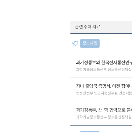
관련 주제 자료
정보사업
과기정통부와 한국전자통신연구원
과학기술정보통신부 정보통신정책실
자녀 출입국 증명서, 이젠 집이나
행정안전부 인공지능정부실 인공지
과기정통부, 산·학 협력으로 
과학기술정보통신부 정보통신정책실