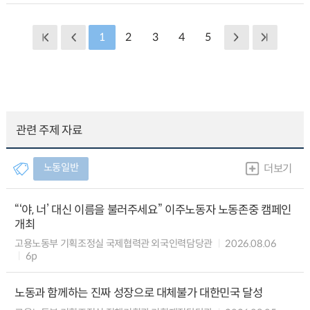
1
2
3
4
5
관련 주제 자료
노동일반
더보기
“‘야, 너’ 대신 이름을 불러주세요” 이주노동자 노동존중 캠페인
개최
고용노동부 기획조정실 국제협력관 외국인력담당관
2026.08.06
6p
노동과 함께하는 진짜 성장으로 대체불가 대한민국 달성