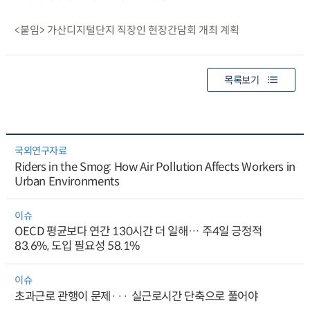
<붙임> 가산디지털단지 직장인 현장간담회 개최 계획
목록보기
국외연구자료
Riders in the Smog: How Air Pollution Affects Workers in
Urban Environments
이슈
OECD 평균보다 연간 130시간 더 일해… 주4일 긍정적
83.6%, 도입 필요성 58.1%
이슈
초과근로 관행이 문제··· 실근로시간 단축으로 풀어야