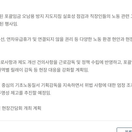
 시행된 포괄임금 오남용 방지 지도지침 실효성 점검과 직장인들의 노동 관련 
된 행사임.
개선, 연차유급휴가 및 연결되지 않을 권리 등 다양한 노동 환경 현안과 
애로사항과 제도 개선 건의사항을 근로감독 및 정책 수립에 반영하고, 포
역별 릴레이 감독 등 현장 대응을 강화할 계획임.
검 중심의 기초노동질서 기획감독을 지속하면서 위법 사항에 대한 엄정 조
명성 제고를 추진할 예정임.
 현장간담회 개최 계획