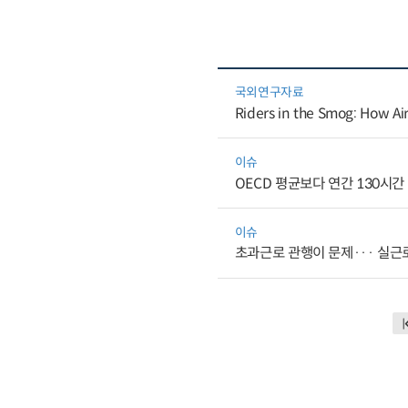
국외연구자료
Riders in the Smog: How Ai
이슈
OECD 평균보다 연간 130시간 
이슈
초과근로 관행이 문제··· 실