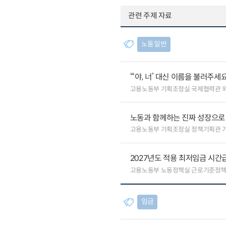
관련 주제 자료
노동일반
“‘야, 너’ 대신 이름을 불러주
고용노동부 기획조정실 국제협력관 
노동과 함께하는 진짜 성장으로
고용노동부 기획조정실 정책기획관 
2027년도 적용 최저임금 시간급 
고용노동부 노동정책실 근로기준정
임금