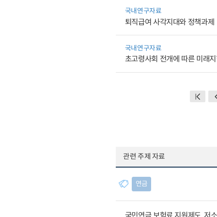
국내연구자료
퇴직급여 사각지대와 정책과제
국내연구자료
초고령사회 전개에 따른 미래지
관련 주제 자료
연금
국민연금 보험료 지원제도, 저