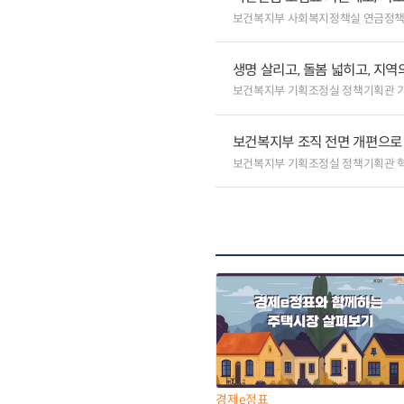
보건복지부 사회복지정책실 연금정
생명 살리고, 돌봄 넓히고, 지
보건복지부 기획조정실 정책기획관 
보건복지부 조직 전면 개편으로 
보건복지부 기획조정실 정책기획관 
경제e정표