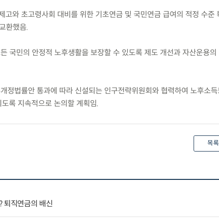
제고와 초고령사회 대비를 위한 기초연금 및 국민연금 급여의 적정 수준 
 교환했음.
모든 국민의 안정적 노후생활을 보장할 수 있도록 제도 개선과 자산운용의
부개정법률안 통과에 따라 신설되는 인구전략위원회와 협력하여 노후소
도록 지속적으로 논의할 계획임.
목록
? 퇴직연금의 배신