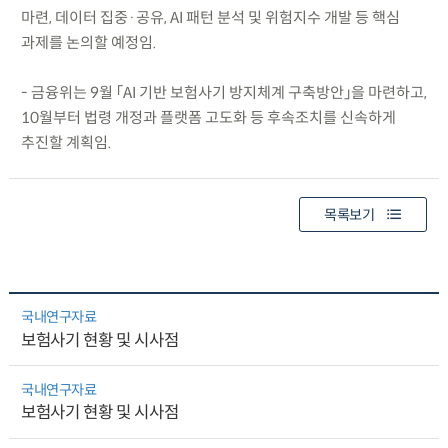
마련, 데이터 집중·공유, AI 패턴 분석 및 위험지수 개발 등 핵심
과제를 논의할 예정임.
- 금융위는 9월 「AI 기반 보험사기 방지체계 구축방안」을 마련하고,
10월부터 법령 개정과 플랫폼 고도화 등 후속조치를 신속하게
추진할 계획임.
목록보기
국내연구자료
보험사기 현황 및 시사점
국내연구자료
보험사기 현황 및 시사점