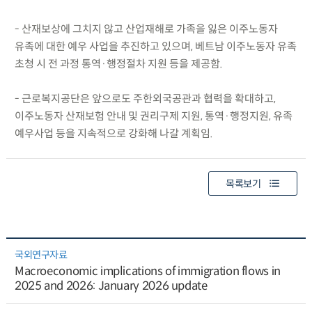
- 산재보상에 그치지 않고 산업재해로 가족을 잃은 이주노동자
유족에 대한 예우 사업을 추진하고 있으며, 베트남 이주노동자 유족
초청 시 전 과정 통역·행정절차 지원 등을 제공함.
- 근로복지공단은 앞으로도 주한외국공관과 협력을 확대하고,
이주노동자 산재보험 안내 및 권리구제 지원, 통역·행정지원, 유족
예우사업 등을 지속적으로 강화해 나갈 계획임.
목록보기
국외연구자료
Macroeconomic implications of immigration flows in
2025 and 2026: January 2026 update