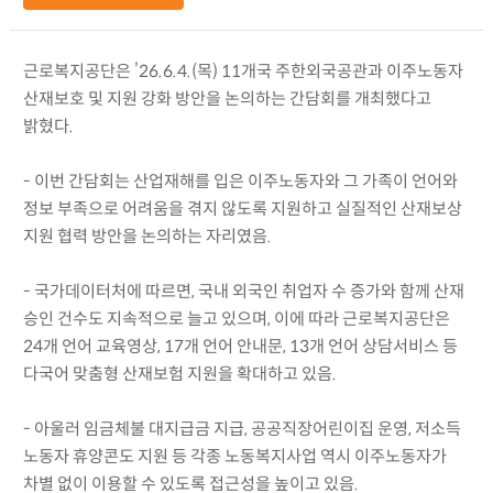
근로복지공단은 ’26.6.4.(목) 11개국 주한외국공관과 이주노동자
산재보호 및 지원 강화 방안을 논의하는 간담회를 개최했다고
밝혔다.
- 이번 간담회는 산업재해를 입은 이주노동자와 그 가족이 언어와
정보 부족으로 어려움을 겪지 않도록 지원하고 실질적인 산재보상
지원 협력 방안을 논의하는 자리였음.
- 국가데이터처에 따르면, 국내 외국인 취업자 수 증가와 함께 산재
승인 건수도 지속적으로 늘고 있으며, 이에 따라 근로복지공단은
24개 언어 교육영상, 17개 언어 안내문, 13개 언어 상담서비스 등
다국어 맞춤형 산재보험 지원을 확대하고 있음.
- 아울러 임금체불 대지급금 지급, 공공직장어린이집 운영, 저소득
노동자 휴양콘도 지원 등 각종 노동복지사업 역시 이주노동자가
차별 없이 이용할 수 있도록 접근성을 높이고 있음.