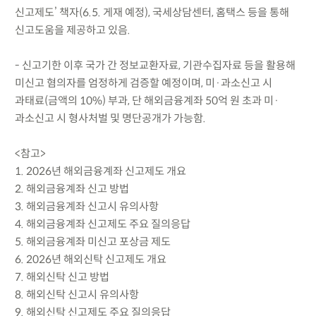
신고제도’ 책자(6.5. 게재 예정), 국세상담센터, 홈택스 등을 통해
신고도움을 제공하고 있음.
- 신고기한 이후 국가 간 정보교환자료, 기관수집자료 등을 활용해
미신고 혐의자를 엄정하게 검증할 예정이며, 미·과소신고 시
과태료(금액의 10%) 부과, 단 해외금융계좌 50억 원 초과 미·
과소신고 시 형사처벌 및 명단공개가 가능함.
<참고>
1. 2026년 해외금융계좌 신고제도 개요
2. 해외금융계좌 신고 방법
3. 해외금융계좌 신고시 유의사항
4. 해외금융계좌 신고제도 주요 질의응답
5. 해외금융계좌 미신고 포상금 제도
6. 2026년 해외신탁 신고제도 개요
7. 해외신탁 신고 방법
8. 해외신탁 신고시 유의사항
9. 해외신탁 신고제도 주요 질의응답