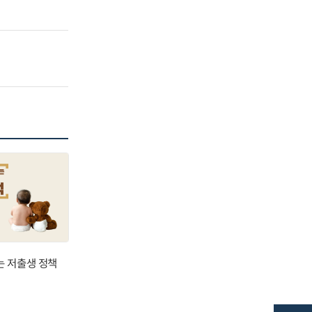
는 저출생 정책