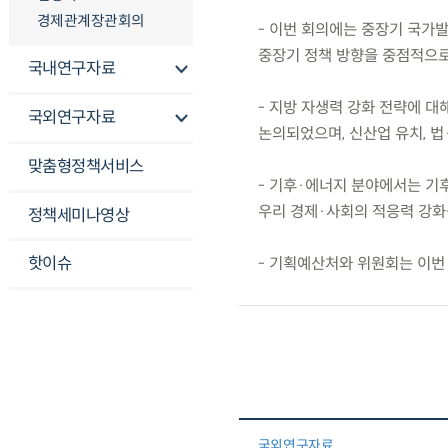
경제관계장관회의
- 이번 회의에는 중장기 국가
중장기 정책 방향을 중점적으로
국내연구자료
- 지방 자생력 강화 전략에 대
국외연구자료
논의되었으며, 신산업 유치, 법
맞춤형정책서비스
- 기후·에너지 분야에서는 기
우리 경제·사회의 적응력 강화
정책세미나영상
핫이슈
- 기획예산처와 위원회는 이번
국외연구자료