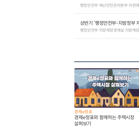
행정안전부 재난안전관리본부 자연
상반기 ‘행정안전부-지방정부 
행정안전부 지방재정경제실 지방재정
경제e정표
경제e정표와 함께하는 주택시장
살펴보기