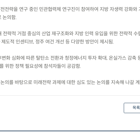
발전전략을 연구 중인 민관협력체 연구진이 참여하여 지방 자생력 강화와
 논의함.
해 전략적 거점 중심의 산업 재구조화와 지방 인력 유입을 위한 전략적 수
·제도적 인센티브, 정주 여건 개선 등 다양한 방안이 제시됨.
후변화 심화에 따른 탈탄소 전환과 청정에너지 투자 확대, 온실가스 감축 
를 위한 정책 필요성에 참석자들이 공감함.
 논의를 바탕으로 미래전략 과제에 대한 심도 있는 논의를 지속해 나갈 계
목록