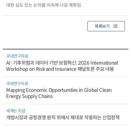
대한 심도 있는 논의를 지속해 나갈 계획임.
목록보기
국내연구자료
AI·기후위험과 데이터 기반 보험혁신: 2026 International
Workshop on Risk and Insurance 패널토론 주요 내용
국외연구자료
Mapping Economic Opportunities in Global Clean
Energy Supply Chains
세계는 지금
개방시장과 공정경쟁 원칙 위에서 제대로 작동하는 산업정책