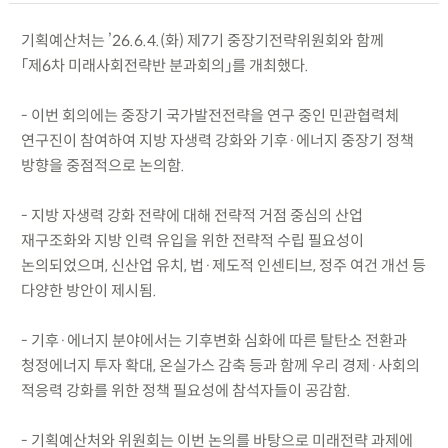
기획예산처는 ’26.6.4.(화) 제7기 중장기전략위원회와 함께
「제6차 미래사회전략반 분과회의」를 개최했다.
- 이번 회의에는 중장기 국가발전전략을 연구 중인 민관협력체
연구진이 참여하여 지방 자생력 강화와 기후·에너지 중장기 정책
방향을 중점적으로 논의함.
- 지방 자생력 강화 전략에 대해 전략적 거점 중심의 산업
재구조화와 지방 인력 유입을 위한 전략적 수립 필요성이
논의되었으며, 신산업 유치, 법·제도적 인센티브, 정주 여건 개선 등
다양한 방안이 제시됨.
- 기후·에너지 분야에서는 기후변화 심화에 따른 탈탄소 전환과
청정에너지 투자 확대, 온실가스 감축 등과 함께 우리 경제·사회의
적응력 강화를 위한 정책 필요성에 참석자들이 공감함.
- 기획예산처와 위원회는 이번 논의를 바탕으로 미래전략 과제에