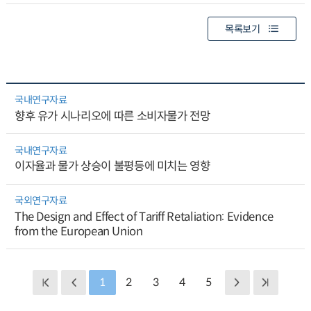
목록보기
국내연구자료
향후 유가 시나리오에 따른 소비자물가 전망
국내연구자료
이자율과 물가 상승이 불평등에 미치는 영향
국외연구자료
The Design and Effect of Tariff Retaliation: Evidence
from the European Union
1
2
3
4
5