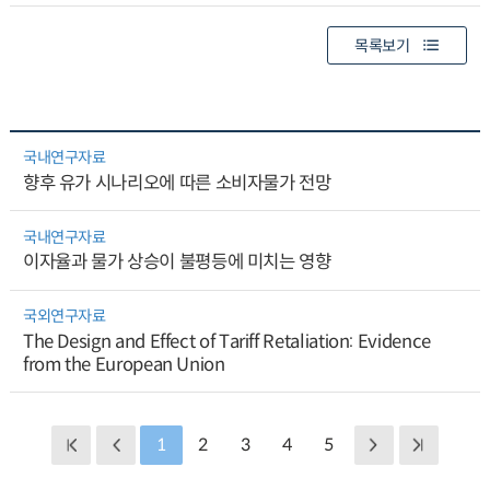
목록보기
국내연구자료
향후 유가 시나리오에 따른 소비자물가 전망
국내연구자료
이자율과 물가 상승이 불평등에 미치는 영향
국외연구자료
The Design and Effect of Tariff Retaliation: Evidence
from the European Union
1
2
3
4
5