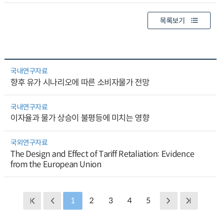
목록보기
국내연구자료
향후 유가 시나리오에 따른 소비자물가 전망
국내연구자료
이자율과 물가 상승이 불평등에 미치는 영향
국외연구자료
The Design and Effect of Tariff Retaliation: Evidence
from the European Union
1
2
3
4
5