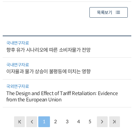
목록보기
국내연구자료
향후 유가 시나리오에 따른 소비자물가 전망
국내연구자료
이자율과 물가 상승이 불평등에 미치는 영향
국외연구자료
The Design and Effect of Tariff Retaliation: Evidence
from the European Union
1
2
3
4
5