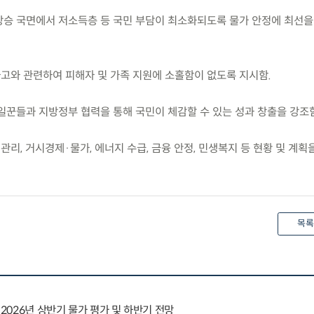
 상승 국면에서 저소득층 등 국민 부담이 최소화되도록 물가 안정에 최선을
사고와 관련하여 피해자 및 가족 지원에 소홀함이 없도록 지시함.
역일꾼들과 지방정부 협력을 통해 국민이 체감할 수 있는 성과 창출을 강조함
관리, 거시경제·물가, 에너지 수급, 금융 안정, 민생복지 등 현황 및 계획
목록
 2026년 상반기 물가 평가 및 하반기 전망