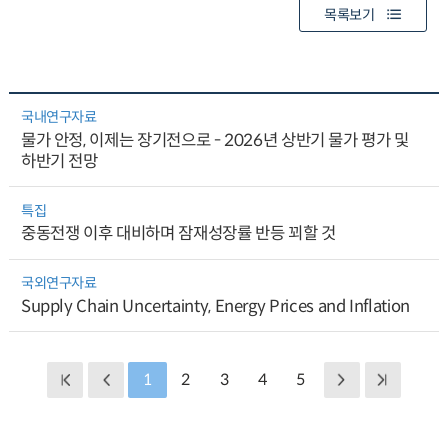
목록보기
국내연구자료
물가 안정, 이제는 장기전으로 - 2026년 상반기 물가 평가 및
하반기 전망
특집
중동전쟁 이후 대비하며 잠재성장률 반등 꾀할 것
국외연구자료
Supply Chain Uncertainty, Energy Prices and Inflation
1
2
3
4
5