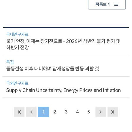
목록보기
국내연구자료
물가 안정, 이제는 장기전으로 - 2026년 상반기 물가 평가 및
하반기 전망
특집
중동전쟁 이후 대비하며 잠재성장률 반등 꾀할 것
국외연구자료
Supply Chain Uncertainty, Energy Prices and Inflation
1
2
3
4
5