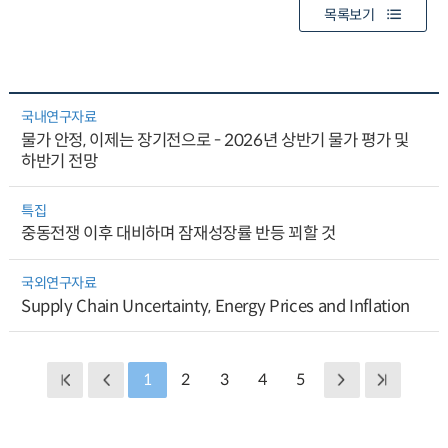
목록보기
국내연구자료
물가 안정, 이제는 장기전으로 - 2026년 상반기 물가 평가 및
하반기 전망
특집
중동전쟁 이후 대비하며 잠재성장률 반등 꾀할 것
국외연구자료
Supply Chain Uncertainty, Energy Prices and Inflation
1
2
3
4
5