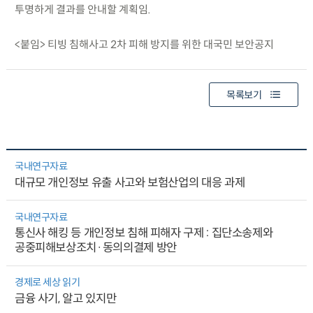
투명하게 결과를 안내할 계획임.
<붙임> 티빙 침해사고 2차 피해 방지를 위한 대국민 보안공지
목록보기
국내연구자료
대규모 개인정보 유출 사고와 보험산업의 대응 과제
국내연구자료
통신사 해킹 등 개인정보 침해 피해자 구제 : 집단소송제와
공중피해보상조치·동의의결제 방안
경제로 세상 읽기
금융 사기, 알고 있지만