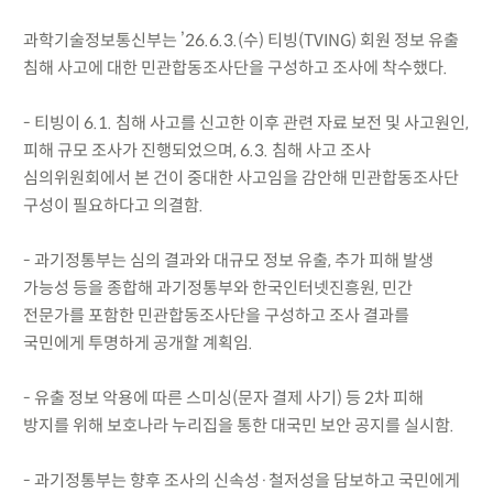
과학기술정보통신부는 ’26.6.3.(수) 티빙(TVING) 회원 정보 유출
침해 사고에 대한 민관합동조사단을 구성하고 조사에 착수했다.
- 티빙이 6.1. 침해 사고를 신고한 이후 관련 자료 보전 및 사고원인,
피해 규모 조사가 진행되었으며, 6.3. 침해 사고 조사
심의위원회에서 본 건이 중대한 사고임을 감안해 민관합동조사단
구성이 필요하다고 의결함.
- 과기정통부는 심의 결과와 대규모 정보 유출, 추가 피해 발생
가능성 등을 종합해 과기정통부와 한국인터넷진흥원, 민간
전문가를 포함한 민관합동조사단을 구성하고 조사 결과를
국민에게 투명하게 공개할 계획임.
- 유출 정보 악용에 따른 스미싱(문자 결제 사기) 등 2차 피해
방지를 위해 보호나라 누리집을 통한 대국민 보안 공지를 실시함.
- 과기정통부는 향후 조사의 신속성·철저성을 담보하고 국민에게