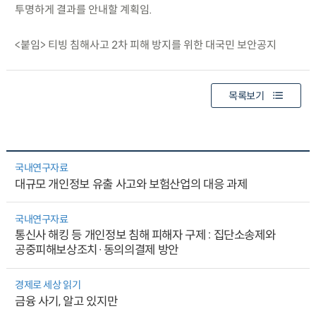
투명하게 결과를 안내할 계획임.
<붙임> 티빙 침해사고 2차 피해 방지를 위한 대국민 보안공지
목록보기
국내연구자료
대규모 개인정보 유출 사고와 보험산업의 대응 과제
국내연구자료
통신사 해킹 등 개인정보 침해 피해자 구제 : 집단소송제와
공중피해보상조치·동의의결제 방안
경제로 세상 읽기
금융 사기, 알고 있지만