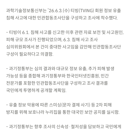
과학기술정보통신부는 ’26.6.3.(수) 티빙(TVING) 회원 정보 유출
침해 사고에 대한 민관합동조사단을 구성하고 조사에 착수했다.
- 티빙이 6.1. 침해 사고를 신고한 이후 관련 자료 보전 및 사고원인,
피해 규모 조사가 진행되었으며, 6.3. 침해 사고 조사
심의위원회에서 본 건이 중대한 사고임을 감안해 민관합동조사단
구성이 필요하다고 의결함.
- 과기정통부는 심의 결과와 대규모 정보 유출, 추가 피해 발생
가능성 등을 종합해 과기정통부와 한국인터넷진흥원, 민간
전문가를 포함한 민관합동조사단을 구성하고 조사 결과를
국민에게 투명하게 공개할 계획임.
- 유출 정보 악용에 따른 스미싱(문자 결제 사기) 등 2차 피해
방지를 위해 보호나라 누리집을 통한 대국민 보안 공지를 실시함.
- 과기정통부는 향후 조사의 신속성·철저성을 담보하고 국민에게