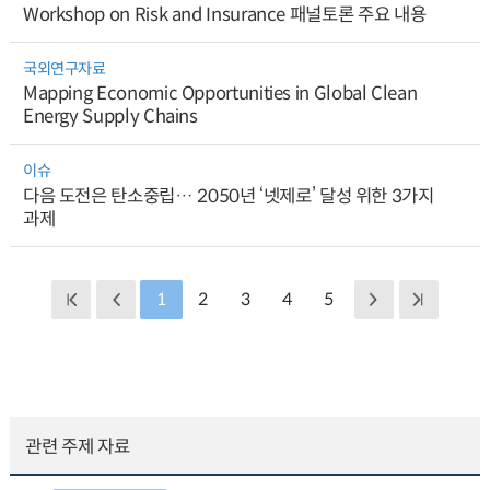
Workshop on Risk and Insurance 패널토론 주요 내용
국외연구자료
Mapping Economic Opportunities in Global Clean
Energy Supply Chains
이슈
다음 도전은 탄소중립… 2050년 ‘넷제로’ 달성 위한 3가지
과제
1
2
3
4
5
관련 주제 자료