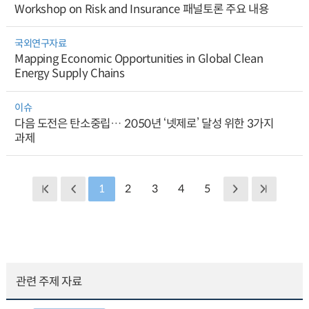
Workshop on Risk and Insurance 패널토론 주요 내용
국외연구자료
Mapping Economic Opportunities in Global Clean
Energy Supply Chains
이슈
다음 도전은 탄소중립… 2050년 ‘넷제로’ 달성 위한 3가지
과제
1
2
3
4
5
관련 주제 자료