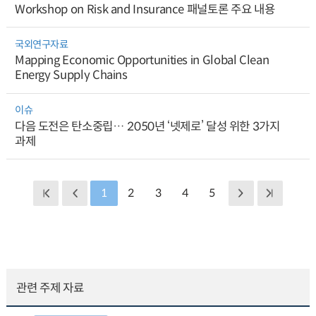
Workshop on Risk and Insurance 패널토론 주요 내용
국외연구자료
Mapping Economic Opportunities in Global Clean
Energy Supply Chains
이슈
다음 도전은 탄소중립… 2050년 ‘넷제로’ 달성 위한 3가지
과제
1
2
3
4
5
관련 주제 자료