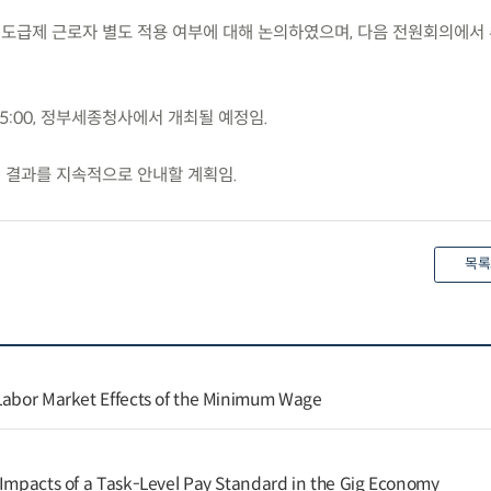
 도급제 근로자 별도 적용 여부에 대해 논의하였으며, 다음 전원회의에서
 15:00, 정부세종청사에서 개최될 예정임.
의 결과를 지속적으로 안내할 계획임.
목록
 Labor Market Effects of the Minimum Wage
 Impacts of a Task-Level Pay Standard in the Gig Economy