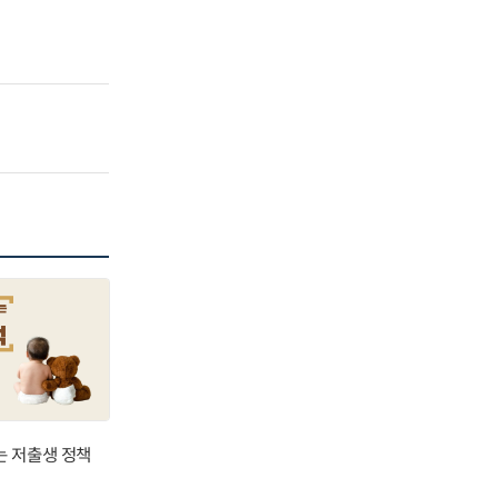
는 저출생 정책