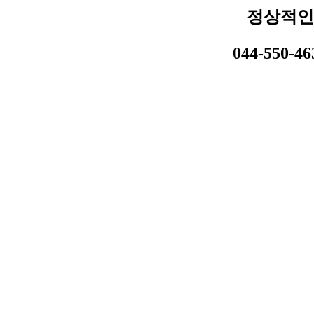
정상적인
044-550