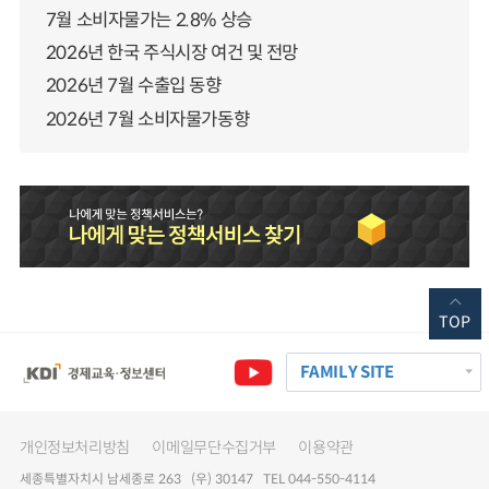
7월 소비자물가는 2.8% 상승
2026년 한국 주식시장 여건 및 전망
2026년 7월 수출입 동향
2026년 7월 소비자물가동향
TOP
FAMILY SITE
개인정보처리방침
이메일무단수집거부
이용약관
세종특별자치시 남세종로 263 (우) 30147 TEL 044-550-4114