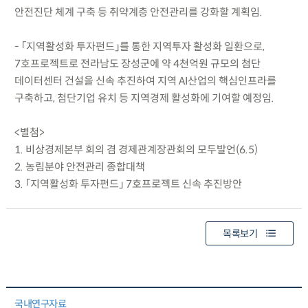
안전진단 체계 구축 등 취약계층 안전관리를 강화할 계획임.
- 「지역활성화 투자펀드」를 통한 지역투자 활성화 일환으로,
7호프로젝트로 전라남도 장성군에 약 4천억원 규모의 첨단
데이터센터 건설을 신속 추진하여 지역 AI산업의 핵심인프라를
구축하고, 첨단기업 유치 등 지역경제 활성화에 기여할 예정임.
<별첨>
1. 비상경제본부 회의 겸 경제관계장관회의 모두발언(6.5)
2. 농림분야 안전관리 종합대책
3. 「지역활성화 투자펀드」 7호프로젝트 신속 추진방안
목록보기
국내연구자료